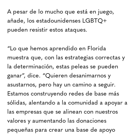
A pesar de lo mucho que está en juego,
añade, los estadounidenses LGBTQ+
pueden resistir estos ataques.
“Lo que hemos aprendido en Florida
muestra que, con las estrategias correctas y
la determinación, estas peleas se pueden
ganar”, dice. “Quieren desanimarnos y
asustarnos, pero hay un camino a seguir.
Estamos construyendo redes de base más
sólidas, alentando a la comunidad a apoyar a
las empresas que se alinean con nuestros
valores y aumentando las donaciones
pequeñas para crear una base de apoyo