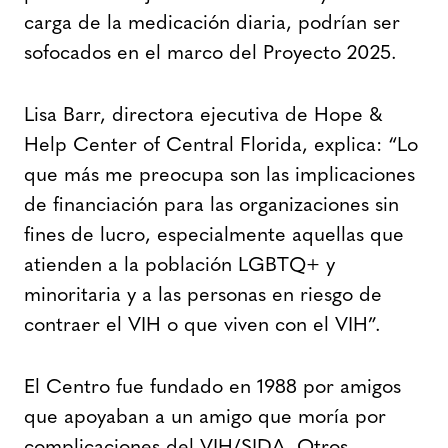
carga de la medicación diaria, podrían ser
sofocados en el marco del Proyecto 2025.
Lisa Barr, directora ejecutiva de Hope &
Help Center of Central Florida, explica: “Lo
que más me preocupa son las implicaciones
de financiación para las organizaciones sin
fines de lucro, especialmente aquellas que
atienden a la población LGBTQ+ y
minoritaria y a las personas en riesgo de
contraer el VIH o que viven con el VIH”.
El Centro fue fundado en 1988 por amigos
que apoyaban a un amigo que moría por
complicaciones del VIH/SIDA. Otros