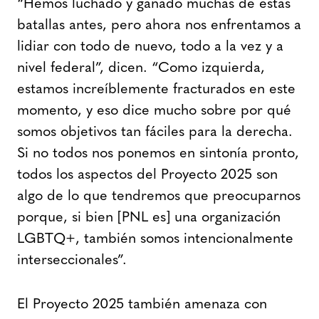
“Hemos luchado y ganado muchas de estas
batallas antes, pero ahora nos enfrentamos a
lidiar con todo de nuevo, todo a la vez y a
nivel federal”, dicen. “Como izquierda,
estamos increíblemente fracturados en este
momento, y eso dice mucho sobre por qué
somos objetivos tan fáciles para la derecha.
Si no todos nos ponemos en sintonía pronto,
todos los aspectos del Proyecto 2025 son
algo de lo que tendremos que preocuparnos
porque, si bien [PNL es] una organización
LGBTQ+, también somos intencionalmente
interseccionales”.
El Proyecto 2025 también amenaza con