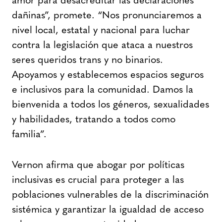
amor para desacreditar las declaraciones
dañinas”, promete. “Nos pronunciaremos a
nivel local, estatal y nacional para luchar
contra la legislación que ataca a nuestros
seres queridos trans y no binarios.
Apoyamos y establecemos espacios seguros
e inclusivos para la comunidad. Damos la
bienvenida a todos los géneros, sexualidades
y habilidades, tratando a todos como
familia”.
Vernon afirma que abogar por políticas
inclusivas es crucial para proteger a las
poblaciones vulnerables de la discriminación
sistémica y garantizar la igualdad de acceso