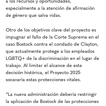
a los recursos y oportunidades,
especialmente a la atención de afirmación
de género que salva vidas.
Otro de los objetivos clave del proyecto es
impugnar el fallo de la Corte Suprema en el
caso Bostock contra el condado de Clayton,
que actualmente protege a los empleados
LGBTQ+ de la discriminación en el lugar de
trabajo. Al limitar el alcance de esta
decisión histórica, el Proyecto 2025
socavaría estas protecciones vitales.
“La nueva administración debería restringir
la aplicación de Bostock de las protecciones