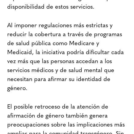
disponibilidad de estos servicios.
Al imponer regulaciones más estrictas y
reducir la cobertura a través de programas
de salud pública como Medicare y
Medicaid, la iniciativa podría dificultar cada
vez más que las personas accedan a los
servicios médicos y de salud mental que
necesitan para afirmar su identidad de
género.
El posible retroceso de la atención de
afirmación de género también genera
preocupaciones sobre las implicaciones más
amplias para la comunidad transgénero. Sin