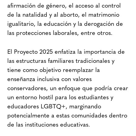
afirmación de género, el acceso al control
de la natalidad y al aborto, el matrimonio
igualitario, la educación y la derogación de
las protecciones laborales, entre otros.
El Proyecto 2025 enfatiza la importancia de
las estructuras familiares tradicionales y
tiene como objetivo reemplazar la
enseñanza inclusiva con valores
conservadores, un enfoque que podría crear
un entorno hostil para los estudiantes y
educadores LGBTQ+, marginando
potencialmente a estas comunidades dentro
de las instituciones educativas.