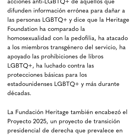
acciones anti-LGBTQ+ de aquellos que
difunden información errónea para dañar a
las personas LGBTQ+ y dice que la Heritage
Foundation ha comparado la
homosexualidad con la pedofilia, ha atacado
a los miembros transgénero del servicio, ha
apoyado las prohibiciones de libros
LGBTQ+, ha luchado contra las
protecciones básicas para los
estadounidenses LGBTQ+ y más durante
décadas.
La Fundación Heritage también encabezó el
Proyecto 2025, un proyecto de transición
presidencial de derecha que prevalece en