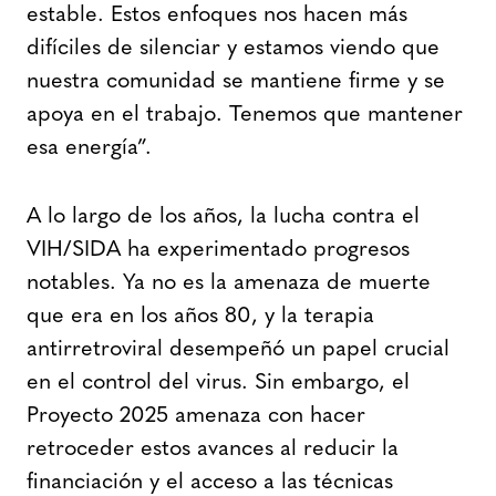
estable. Estos enfoques nos hacen más
difíciles de silenciar y estamos viendo que
nuestra comunidad se mantiene firme y se
apoya en el trabajo. Tenemos que mantener
esa energía”.
A lo largo de los años, la lucha contra el
VIH/SIDA ha experimentado progresos
notables. Ya no es la amenaza de muerte
que era en los años 80, y la terapia
antirretroviral desempeñó un papel crucial
en el control del virus. Sin embargo, el
Proyecto 2025 amenaza con hacer
retroceder estos avances al reducir la
financiación y el acceso a las técnicas