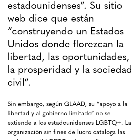
estadounidenses”. Su sitio
web dice que están
“construyendo un Estados
Unidos donde florezcan la
libertad, las oportunidades,
la prosperidad y la sociedad
civil”.
Sin embargo, según GLAAD, su “apoyo a la
libertad y al gobierno limitado” no se
extiende a los estadounidenses LGBTQ+. La
organización sin fines de lucro cataloga las