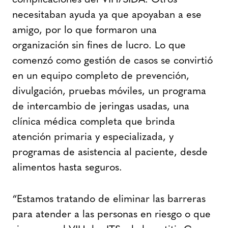
necesitaban ayuda ya que apoyaban a ese
amigo, por lo que formaron una
organización sin fines de lucro. Lo que
comenzó como gestión de casos se convirtió
en un equipo completo de prevención,
divulgación, pruebas móviles, un programa
de intercambio de jeringas usadas, una
clínica médica completa que brinda
atención primaria y especializada, y
programas de asistencia al paciente, desde
alimentos hasta seguros.
“Estamos tratando de eliminar las barreras
para atender a las personas en riesgo o que