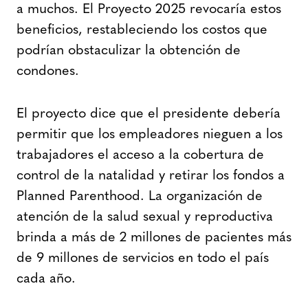
a muchos. El Proyecto 2025 revocaría estos
beneficios, restableciendo los costos que
podrían obstaculizar la obtención de
condones.
El proyecto dice que el presidente debería
permitir que los empleadores nieguen a los
trabajadores el acceso a la cobertura de
control de la natalidad y retirar los fondos a
Planned Parenthood. La organización de
atención de la salud sexual y reproductiva
brinda a más de 2 millones de pacientes más
de 9 millones de servicios en todo el país
cada año.