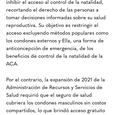
inhibir el acceso al control de la natalidad,
recortando el derecho de las personas a
tomar decisiones informadas sobre su salud
reproductiva. Su objetivo es restringir el
acceso excluyendo métodos populares como
los condones externos y Ella, una forma de
anticoncepción de emergencia, de los
beneficios de control de la natalidad de la
ACA.
Por el contrario, la expansión de 2021 de la
Administración de Recursos y Servicios de
Salud requirió que el seguro de salud
cubriera los condones masculinos sin costos
compartidos, lo que brindó acceso gratuito