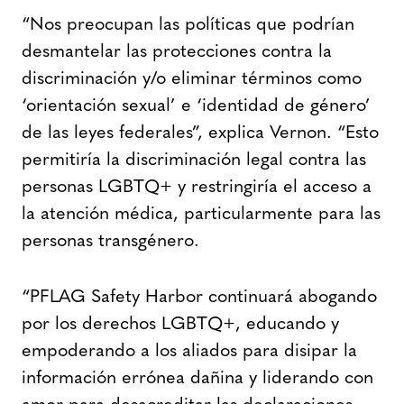
“Nos preocupan las políticas que podrían
desmantelar las protecciones contra la
discriminación y/o eliminar términos como
‘orientación sexual’ e ‘identidad de género’
de las leyes federales”, explica Vernon. “Esto
permitiría la discriminación legal contra las
personas LGBTQ+ y restringiría el acceso a
la atención médica, particularmente para las
personas transgénero.
“PFLAG Safety Harbor continuará abogando
por los derechos LGBTQ+, educando y
empoderando a los aliados para disipar la
información errónea dañina y liderando con