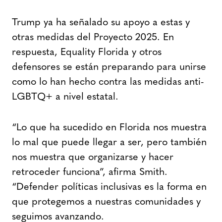
Trump ya ha señalado su apoyo a estas y
otras medidas del Proyecto 2025. En
respuesta, Equality Florida y otros
defensores se están preparando para unirse
como lo han hecho contra las medidas anti-
LGBTQ+ a nivel estatal.
“Lo que ha sucedido en Florida nos muestra
lo mal que puede llegar a ser, pero también
nos muestra que organizarse y hacer
retroceder funciona”, afirma Smith.
“Defender políticas inclusivas es la forma en
que protegemos a nuestras comunidades y
seguimos avanzando.