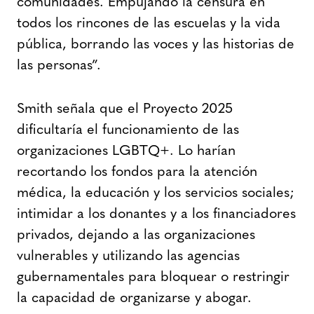
comunidades. Empujando la censura en
todos los rincones de las escuelas y la vida
pública, borrando las voces y las historias de
las personas”.
Smith señala que el Proyecto 2025
dificultaría el funcionamiento de las
organizaciones LGBTQ+. Lo harían
recortando los fondos para la atención
médica, la educación y los servicios sociales;
intimidar a los donantes y a los financiadores
privados, dejando a las organizaciones
vulnerables y utilizando las agencias
gubernamentales para bloquear o restringir
la capacidad de organizarse y abogar.