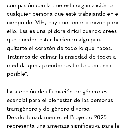
compasión con la que esta organización o
cualquier persona que esté trabajando en el
campo del VIH, hay que tener corazón para
ello. Esa es una píldora difícil cuando crees
que pueden estar haciendo algo para
quitarte el corazón de todo lo que haces.
Tratamos de calmar la ansiedad de todos a
medida que aprendemos tanto como sea
posible”.
La atención de afirmación de género es
esencial para el bienestar de las personas
transgénero y de género diverso.
Desafortunadamente, el Proyecto 2025
representa una amenaza significativa para la