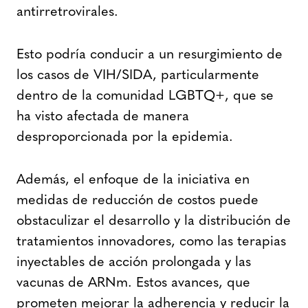
antirretrovirales.
Esto podría conducir a un resurgimiento de
los casos de VIH/SIDA, particularmente
dentro de la comunidad LGBTQ+, que se
ha visto afectada de manera
desproporcionada por la epidemia.
Además, el enfoque de la iniciativa en
medidas de reducción de costos puede
obstaculizar el desarrollo y la distribución de
tratamientos innovadores, como las terapias
inyectables de acción prolongada y las
vacunas de ARNm. Estos avances, que
prometen mejorar la adherencia y reducir la