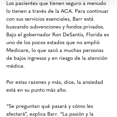
Los pacientes que tienen seguro a menudo
lo tienen a través de la ACA. Para continuar
con sus servicios esenciales, Barr está
buscando subvenciones y fondos privados.
Bajo el gobernador Ron DeSantis, Florida es
uno de los pocos estados que no amplió
Medicare, lo que sacó a muchas personas
de bajos ingresos y en riesgo de la atención
médica.
Por estas razones y más, dice, la ansiedad
está en su punto más alto.
“Se preguntan qué pasará y cómo les
afectará”, explica Barr. “La pasión y la