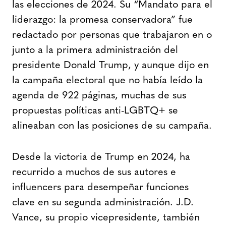
las elecciones de 2024. Su “Mandato para el
liderazgo: la promesa conservadora” fue
redactado por personas que trabajaron en o
junto a la primera administración del
presidente Donald Trump, y aunque dijo en
la campaña electoral que no había leído la
agenda de 922 páginas, muchas de sus
propuestas políticas anti-LGBTQ+ se
alineaban con las posiciones de su campaña.
Desde la victoria de Trump en 2024, ha
recurrido a muchos de sus autores e
influencers para desempeñar funciones
clave en su segunda administración. J.D.
Vance, su propio vicepresidente, también