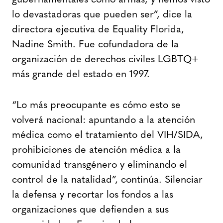
lo devastadoras que pueden ser”, dice la
directora ejecutiva de Equality Florida,
Nadine Smith. Fue cofundadora de la
organización de derechos civiles LGBTQ+
más grande del estado en 1997.
“Lo más preocupante es cómo esto se
volverá nacional: apuntando a la atención
médica como el tratamiento del VIH/SIDA,
prohibiciones de atención médica a la
comunidad transgénero y eliminando el
control de la natalidad”, continúa. Silenciar
la defensa y recortar los fondos a las
organizaciones que defienden a sus