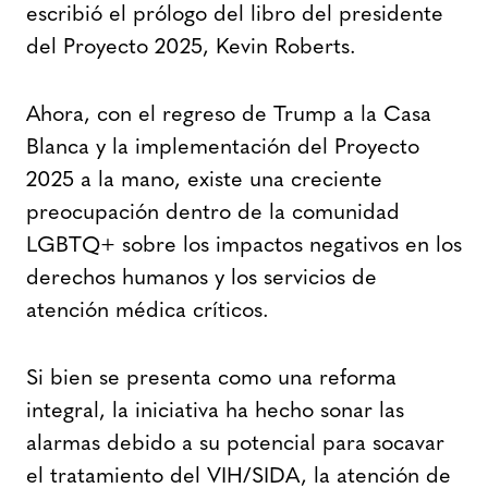
escribió el prólogo del libro del presidente
del Proyecto 2025, Kevin Roberts.
Ahora, con el regreso de Trump a la Casa
Blanca y la implementación del Proyecto
2025 a la mano, existe una creciente
preocupación dentro de la comunidad
LGBTQ+ sobre los impactos negativos en los
derechos humanos y los servicios de
atención médica críticos.
Si bien se presenta como una reforma
integral, la iniciativa ha hecho sonar las
alarmas debido a su potencial para socavar
el tratamiento del VIH/SIDA, la atención de