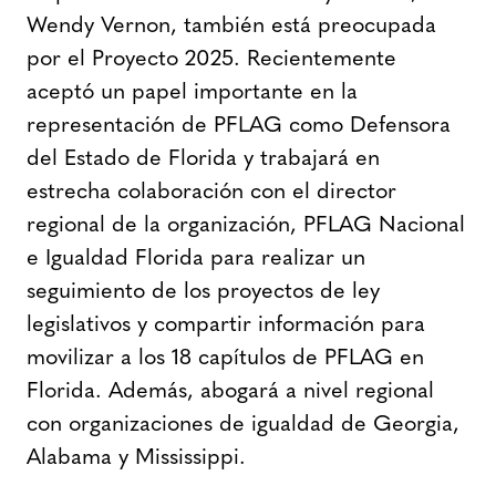
Wendy Vernon, también está preocupada
por el Proyecto 2025. Recientemente
aceptó un papel importante en la
representación de PFLAG como Defensora
del Estado de Florida y trabajará en
estrecha colaboración con el director
regional de la organización, PFLAG Nacional
e Igualdad Florida para realizar un
seguimiento de los proyectos de ley
legislativos y compartir información para
movilizar a los 18 capítulos de PFLAG en
Florida. Además, abogará a nivel regional
con organizaciones de igualdad de Georgia,
Alabama y Mississippi.