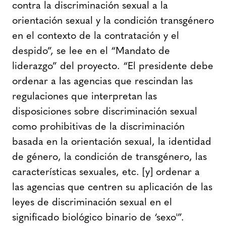
contra la discriminación sexual a la
orientación sexual y la condición transgénero
en el contexto de la contratación y el
despido”, se lee en el “Mandato de
liderazgo” del proyecto. “El presidente debe
ordenar a las agencias que rescindan las
regulaciones que interpretan las
disposiciones sobre discriminación sexual
como prohibitivas de la discriminación
basada en la orientación sexual, la identidad
de género, la condición de transgénero, las
características sexuales, etc. [y] ordenar a
las agencias que centren su aplicación de las
leyes de discriminación sexual en el
significado biológico binario de ‘sexo'”.