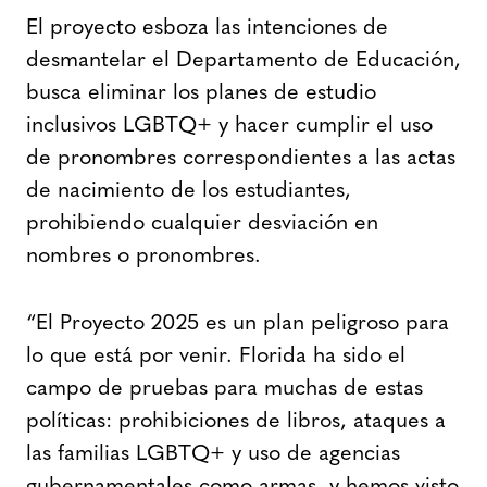
El proyecto esboza las intenciones de
desmantelar el Departamento de Educación,
busca eliminar los planes de estudio
inclusivos LGBTQ+ y hacer cumplir el uso
de pronombres correspondientes a las actas
de nacimiento de los estudiantes,
prohibiendo cualquier desviación en
nombres o pronombres.
“El Proyecto 2025 es un plan peligroso para
lo que está por venir. Florida ha sido el
campo de pruebas para muchas de estas
políticas: prohibiciones de libros, ataques a
las familias LGBTQ+ y uso de agencias
gubernamentales como armas, y hemos visto