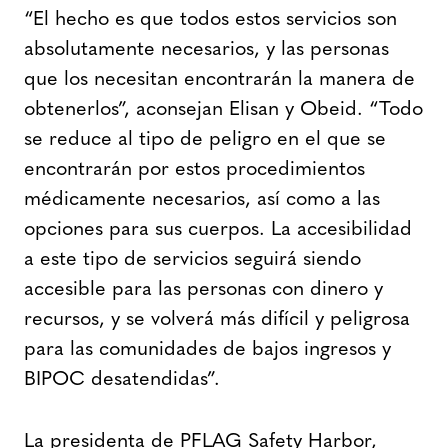
“El hecho es que todos estos servicios son
absolutamente necesarios, y las personas
que los necesitan encontrarán la manera de
obtenerlos”, aconsejan Elisan y Obeid. “Todo
se reduce al tipo de peligro en el que se
encontrarán por estos procedimientos
médicamente necesarios, así como a las
opciones para sus cuerpos. La accesibilidad
a este tipo de servicios seguirá siendo
accesible para las personas con dinero y
recursos, y se volverá más difícil y peligrosa
para las comunidades de bajos ingresos y
BIPOC desatendidas”.
La presidenta de PFLAG Safety Harbor,