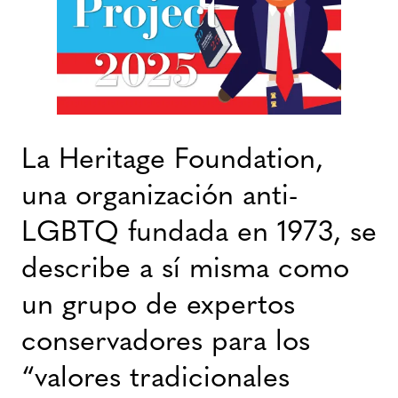
La Heritage Foundation,
una organización anti-
LGBTQ fundada en 1973, se
describe a sí misma como
un grupo de expertos
conservadores para los
“valores tradicionales