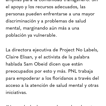
el apoyo y los recursos adecuados, las
personas pueden enfrentarse a una mayor
discriminación y a problemas de salud
mental, marginando aún más a una
población ya vulnerable.
La directora ejecutiva de Project No Labels,
Claire Elisan, y el activista de la palabra
hablada Sam Obeid dicen que están
preocupados por esto y más. PNL trabaja
para empoderar a los floridanos a través del
acceso a la atención de salud mental y otras
iniciativas.